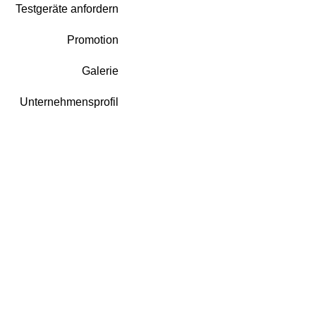
Testgeräte anfordern
Promotion
Galerie
Unternehmensprofil