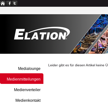
Leider gibt es für diesen Artikel keine
Medialounge
Medienmitteilungen
Medienverteiler
Medienkontakt