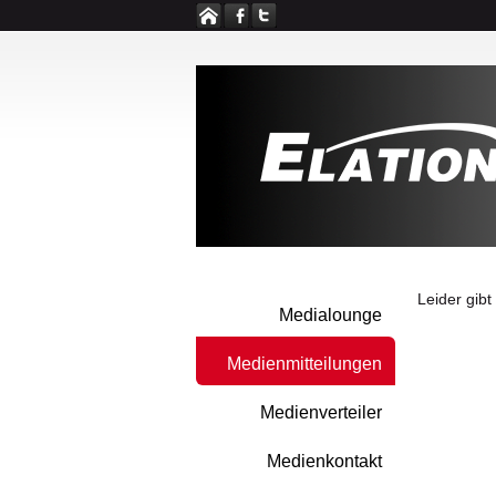
Leider gibt
Medialounge
Medienmitteilungen
Medienverteiler
Medienkontakt