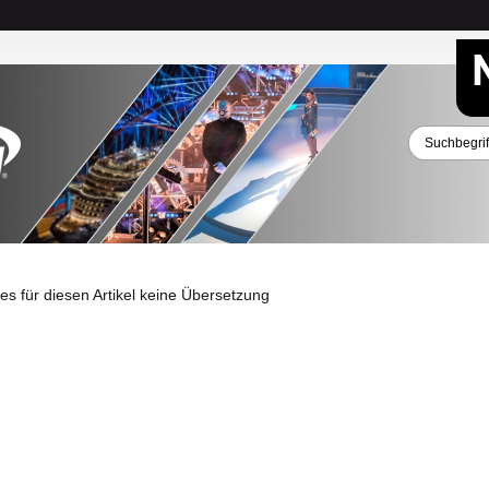
 es für diesen Artikel keine Übersetzung