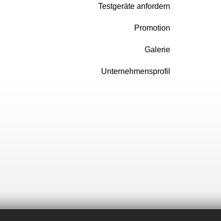
Testgeräte anfordern
Promotion
Galerie
Unternehmensprofil