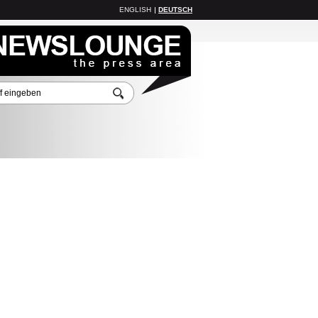
ENGLISH
DEUTSCH